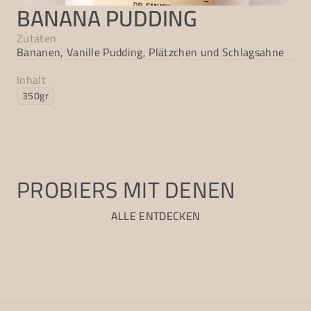
BANANA PUDDING
Zutaten
Bananen, Vanille Pudding, Plätzchen und Schlagsahne
Inhalt
350gr
PROBIERS MIT DENEN
ALLE ENTDECKEN